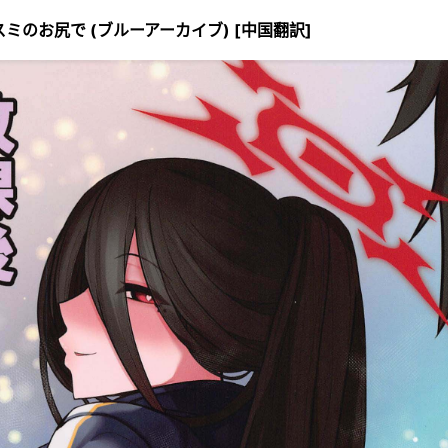
ハスミのお尻で (ブルーアーカイブ) [中国翻訳]