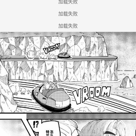
加载失败
加载失败
加载失败