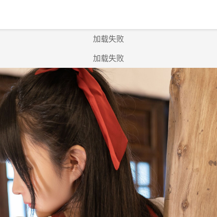
加载失败
加载失败