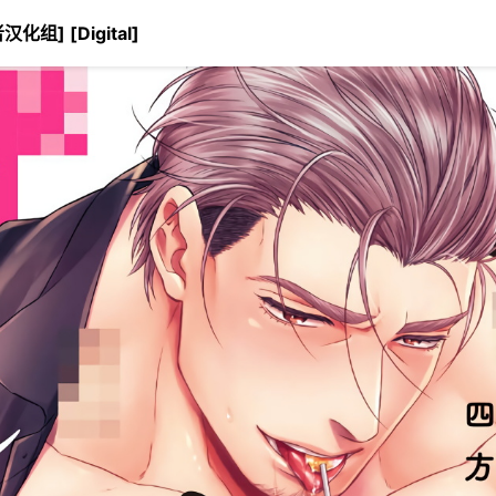
] [Digital]