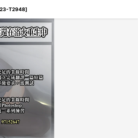
3-T2948]