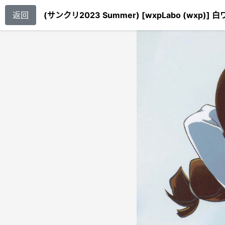
返回
(サンクリ2023 Summer) [wxpLabo (