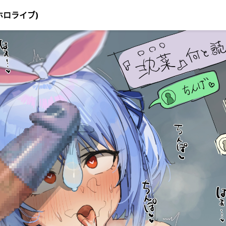
ホロライブ)