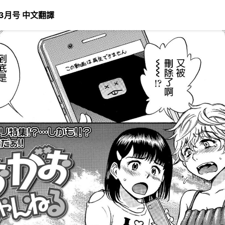
年3月号 中文翻譯