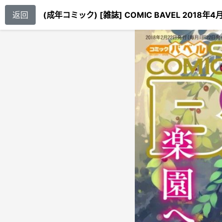
返回
(成年コミック) [雑誌] COMIC BAVEL 2018年4月