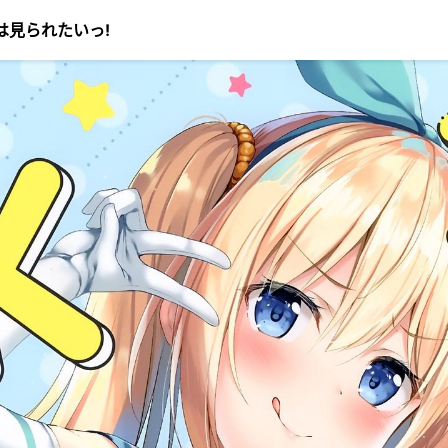
ゃんは見られたいっ!